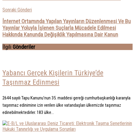
Sonraki Gönderi
İnternet Ortamında Yapılan Yayınların Düzenlenmesi Ve Bu
Yayınlar Yoluyla İşlenen Suçlarla Mücadele Edilmesi
Hakkında Kanunda Değişiklik Yapılmasına Dair Kanun
İlgili
Gönderiler
Yabancı Gerçek Kişilerin Türkiye’de
Taşınmaz Edinmesi
2644 sayılı Tapu Kanunu’nun 35. maddesi gereği cumhurbaşkanlığı kararıyla
taşınmaz edinimine izin verilen ülke vatandaşları ülkemizde taşınmaz
edinebilmektedirler. 183 ülke...