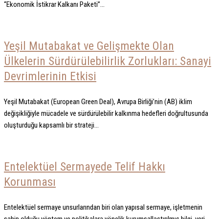
“Ekonomik İstikrar Kalkanı Paketi”...
Yeşil Mutabakat ve Gelişmekte Olan
Ülkelerin Sürdürülebilirlik Zorlukları: Sanayi
Devrimlerinin Etkisi
Yeşil Mutabakat (European Green Deal), Avrupa Birliği’nin (AB) iklim
değişikliğiyle mücadele ve sürdürülebilir kalkınma hedefleri doğrultusunda
oluşturduğu kapsamlı bir strateji...
Entelektüel Sermayede Telif Hakkı
Korunması
Entelektüel sermaye unsurlarından biri olan yapısal sermaye, işletmenin