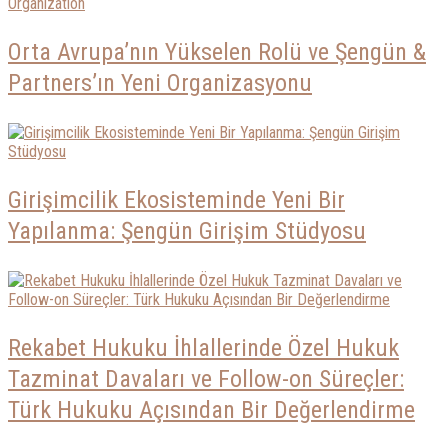
Orta Avrupa’nın Yükselen Rolü ve Şengün &
Partners’ın Yeni Organizasyonu
Girişimcilik Ekosisteminde Yeni Bir
Yapılanma: Şengün Girişim Stüdyosu
Rekabet Hukuku İhlallerinde Özel Hukuk
Tazminat Davaları ve Follow-on Süreçler:
Türk Hukuku Açısından Bir Değerlendirme