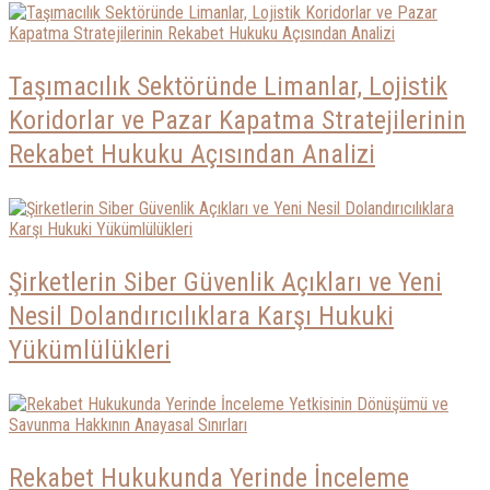
Taşımacılık Sektöründe Limanlar, Lojistik
Koridorlar ve Pazar Kapatma Stratejilerinin
Rekabet Hukuku Açısından Analizi
Şirketlerin Siber Güvenlik Açıkları ve Yeni
Nesil Dolandırıcılıklara Karşı Hukuki
Yükümlülükleri
Rekabet Hukukunda Yerinde İnceleme