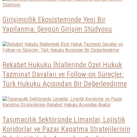
Girişimcilik Ekosisteminde Yeni Bir
Yapılanma: Şengün Girişim Stüdyosu
Rekabet Hukuku İhlallerinde Özel Hukuk
Tazminat Davaları ve Follow-on Süreçler:
Türk Hukuku Açısından Bir Değerlendirme
Taşımacılık Sektöründe Limanlar, Lojistik
Koridorlar ve Pazar Kapatma Stratejilerinin