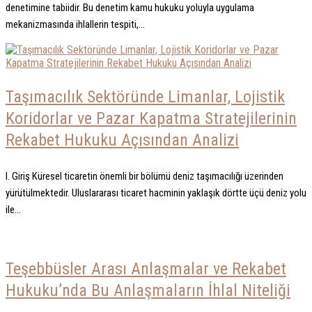
denetimine tabiidir. Bu denetim kamu hukuku yoluyla uygulama
mekanizmasında ihlallerin tespiti,...
Taşımacılık Sektöründe Limanlar, Lojistik
Koridorlar ve Pazar Kapatma Stratejilerinin
Rekabet Hukuku Açısından Analizi
I. Giriş Küresel ticaretin önemli bir bölümü deniz taşımacılığı üzerinden
yürütülmektedir. Uluslararası ticaret hacminin yaklaşık dörtte üçü deniz yolu
ile...
Teşebbüsler Arası Anlaşmalar ve Rekabet
Hukuku’nda Bu Anlaşmaların İhlal Niteliği