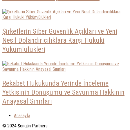
Şirketlerin Siber Güvenlik Açıkları ve Yeni
Nesil Dolandırıcılıklara Karşı Hukuki
Yükümlülükleri
Rekabet Hukukunda Yerinde İnceleme
Yetkisinin Dönüşümü ve Savunma Hakkının
Anayasal Sınırları
Anasayfa
© 2024 Şengün Partners