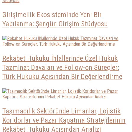
Girişimcilik Ekosisteminde Yeni Bir
Yapılanma: Şengün Girişim Stüdyosu
Rekabet Hukuku İhlallerinde Özel Hukuk
Tazminat Davaları ve Follow-on Süreçler:
Türk Hukuku Açısından Bir Değerlendirme
Taşımacılık Sektöründe Limanlar, Lojistik
Koridorlar ve Pazar Kapatma Stratejilerinin
Rekabet Hukuku Açısından Analizi