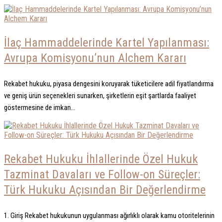
İlaç Hammaddelerinde Kartel Yapılanması:
Avrupa Komisyonu’nun Alchem Kararı
Rekabet hukuku, piyasa dengesini koruyarak tüketicilere adil fiyatlandırma
ve geniş ürün seçenekleri sunarken, şirketlerin eşit şartlarda faaliyet
göstermesine de imkan...
Rekabet Hukuku İhlallerinde Özel Hukuk
Tazminat Davaları ve Follow-on Süreçler:
Türk Hukuku Açısından Bir Değerlendirme
1. Giriş Rekabet hukukunun uygulanması ağırlıklı olarak kamu otoritelerinin