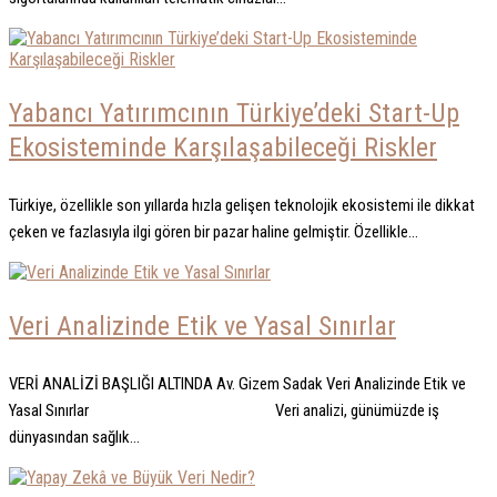
Yabancı Yatırımcının Türkiye’deki Start-Up
Ekosisteminde Karşılaşabileceği Riskler
Türkiye, özellikle son yıllarda hızla gelişen teknolojik ekosistemi ile dikkat
çeken ve fazlasıyla ilgi gören bir pazar haline gelmiştir. Özellikle...
Veri Analizinde Etik ve Yasal Sınırlar
VERİ ANALİZİ BAŞLIĞI ALTINDA Av. Gizem Sadak Veri Analizinde Etik ve
Yasal Sınırlar Veri analizi, günümüzde iş
dünyasından sağlık...