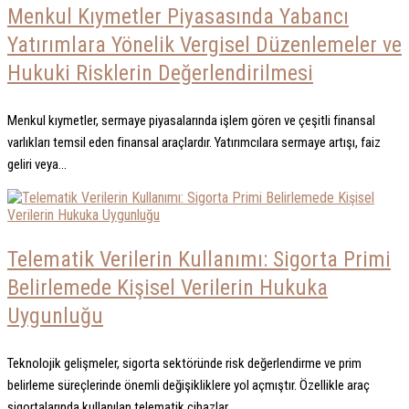
Menkul Kıymetler Piyasasında Yabancı
Yatırımlara Yönelik Vergisel Düzenlemeler ve
Hukuki Risklerin Değerlendirilmesi
Menkul kıymetler, sermaye piyasalarında işlem gören ve çeşitli finansal
varlıkları temsil eden finansal araçlardır. Yatırımcılara sermaye artışı, faiz
geliri veya...
Telematik Verilerin Kullanımı: Sigorta Primi
Belirlemede Kişisel Verilerin Hukuka
Uygunluğu
Teknolojik gelişmeler, sigorta sektöründe risk değerlendirme ve prim
belirleme süreçlerinde önemli değişikliklere yol açmıştır. Özellikle araç
sigortalarında kullanılan telematik cihazlar...