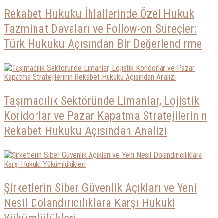
Rekabet Hukuku İhlallerinde Özel Hukuk
Tazminat Davaları ve Follow-on Süreçler:
Türk Hukuku Açısından Bir Değerlendirme
Taşımacılık Sektöründe Limanlar, Lojistik
Koridorlar ve Pazar Kapatma Stratejilerinin
Rekabet Hukuku Açısından Analizi
Şirketlerin Siber Güvenlik Açıkları ve Yeni
Nesil Dolandırıcılıklara Karşı Hukuki