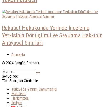
Yükümlülükleri
Rekabet Hukukunda Yerinde İnceleme
Yetkisinin Dönüşümü ve Savunma Hakkının
Anayasal Sınırları
Anasayfa
© 2024 Şengün Partners
Sonuç Yok
Tüm Sonuçları Görüntüle
Türkiye’de Yatırım Danışmanlığı
Makaleler
Hakkımızda
İletişim