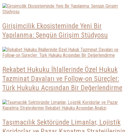
Girişimcilik Ekosisteminde Yeni Bir
Yapılanma: Şengün Girişim Stüdyosu
Rekabet Hukuku İhlallerinde Özel Hukuk
Tazminat Davaları ve Follow-on Süreçler:
Türk Hukuku Açısından Bir Değerlendirme
Taşımacılık Sektöründe Limanlar, Lojistik
Koridorlar ve Pazar Kapatma Stratejilerinin