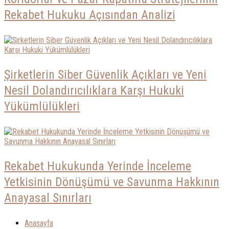
Rekabet Hukuku Açısından Analizi
Şirketlerin Siber Güvenlik Açıkları ve Yeni
Nesil Dolandırıcılıklara Karşı Hukuki
Yükümlülükleri
Rekabet Hukukunda Yerinde İnceleme
Yetkisinin Dönüşümü ve Savunma Hakkının
Anayasal Sınırları
Anasayfa