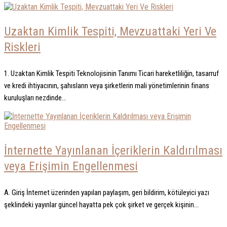
Uzaktan Kimlik Tespiti, Mevzuattaki Yeri Ve
Riskleri
1. Uzaktan Kimlik Tespiti Teknolojisinin Tanımı Ticari hareketliliğin, tasarruf
ve kredi ihtiyacının, şahısların veya şirketlerin mali yönetimlerinin finans
kuruluşları nezdinde...
İnternette Yayınlanan İçeriklerin Kaldırılması
veya Erişimin Engellenmesi
A. Giriş İnternet üzerinden yapılan paylaşım, geri bildirim, kötüleyici yazı
şeklindeki yayınlar güncel hayatta pek çok şirket ve gerçek kişinin...