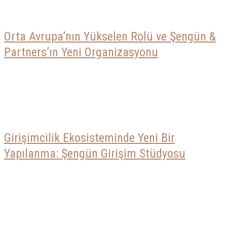
Orta Avrupa’nın Yükselen Rolü ve Şengün &
Partners’ın Yeni Organizasyonu
Girişimcilik Ekosisteminde Yeni Bir
Yapılanma: Şengün Girişim Stüdyosu