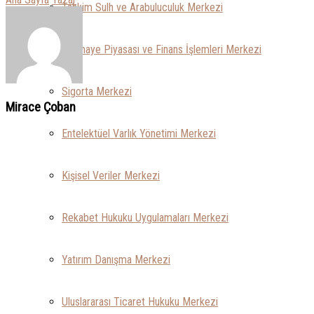
Tahkim Sulh ve Arabuluculuk Merkezi
Sermaye Piyasası ve Finans İşlemleri Merkezi
Sigorta Merkezi
Mirace Çoban
Entelektüel Varlık Yönetimi Merkezi
Kişisel Veriler Merkezi
Rekabet Hukuku Uygulamaları Merkezi
Yatırım Danışma Merkezi
Uluslararası Ticaret Hukuku Merkezi