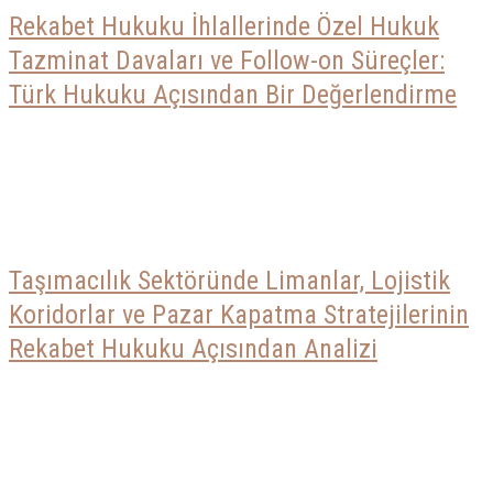
Rekabet Hukuku İhlallerinde Özel Hukuk
Tazminat Davaları ve Follow-on Süreçler:
Türk Hukuku Açısından Bir Değerlendirme
Taşımacılık Sektöründe Limanlar, Lojistik
Koridorlar ve Pazar Kapatma Stratejilerinin
Rekabet Hukuku Açısından Analizi