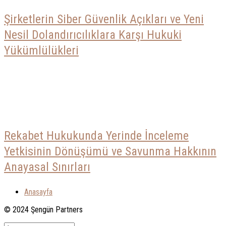
Şirketlerin Siber Güvenlik Açıkları ve Yeni
Nesil Dolandırıcılıklara Karşı Hukuki
Yükümlülükleri
Rekabet Hukukunda Yerinde İnceleme
Yetkisinin Dönüşümü ve Savunma Hakkının
Anayasal Sınırları
Anasayfa
© 2024 Şengün Partners