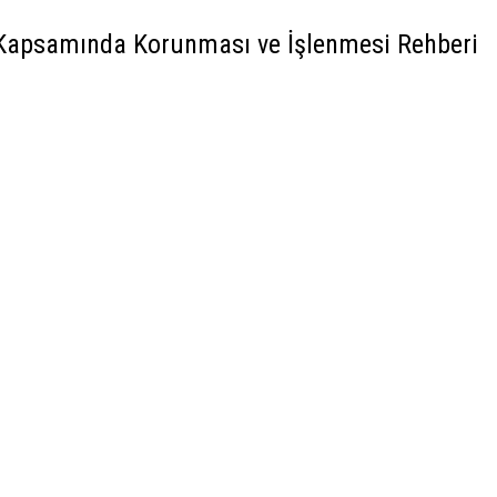
K Kapsamında Korunması ve İşlenmesi Rehberi