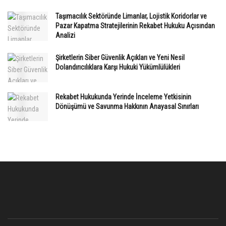
Taşımacılık Sektöründe Limanlar, Lojistik Koridorlar ve
Pazar Kapatma Stratejilerinin Rekabet Hukuku Açısından
Analizi
Şirketlerin Siber Güvenlik Açıkları ve Yeni Nesil
Dolandırıcılıklara Karşı Hukuki Yükümlülükleri
Rekabet Hukukunda Yerinde İnceleme Yetkisinin
Dönüşümü ve Savunma Hakkının Anayasal Sınırları