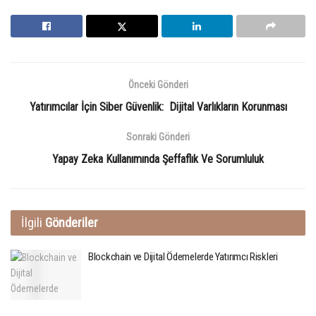
Önceki Gönderi
Yatırımcılar İçin Siber Güvenlik: Dijital Varlıkların Korunması
Sonraki Gönderi
Yapay Zeka Kullanımında Şeffaflık Ve Sorumluluk
İlgili
Gönderiler
Blockchain ve Dijital Ödemelerde Yatırımcı Riskleri