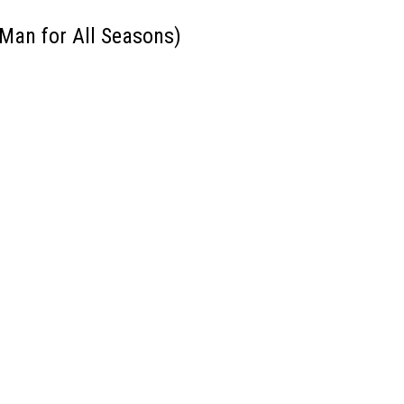
 Man for All Seasons)