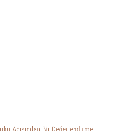
kuku Açısından Bir Değerlendirme